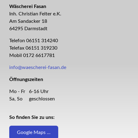
Wäscherei Fasan
Inh. Christian Felter e.K.
Am Sandacker 18
64295 Darmstadt
Telefon 06151 314240
Telefax 06151 319230
Mobil 0172 6617781
info@waescherei-fasan.de
Öffnungszeiten
Mo - Fr
6-16 Uhr
Sa, So
geschlossen
So finden Sie zu uns:
Google Maps ...