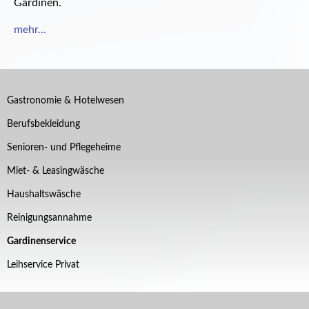
Gardinen.
mehr...
Navigation
Gastronomie & Hotelwesen
überspringen
Berufsbekleidung
Senioren- und Pflegeheime
Miet- & Leasingwäsche
Haushaltswäsche
Reinigungsannahme
Gardinenservice
Leihservice Privat